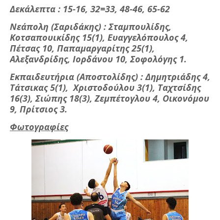
Δεκάλεπτα : 15-16, 32=33, 48-46, 65-62
Νεάπολη (Σαριδάκης) : Σταμπουλίδης,
Κοτσαπουικίδης 15(1), Ευαγγελόπουλος 4,
Πέτσας 10, Παπαμαργαρίτης 25(1),
Αλεξανδρίδης, Ιορδάνου 10, Σοφολόγης 1.
Εκπαιδευτήρια (Αποστολίδης) : Δημητριάδης 4,
Τάτσικας 5(1), Χριστοδούλου 3(1), Ταχτσίδης
16(3), Σιώπης 18(3), Ζεμπέτογλου 4, Οικονόμου
9, Πρίτσιος 3.
Φωτογραφίες