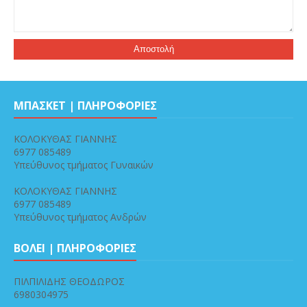
ΜΠΑΣΚΕΤ | ΠΛΗΡΟΦΟΡΙΕΣ
ΚΟΛΟΚΥΘΑΣ ΓΙΑΝΝΗΣ
6977 085489
Υπεύθυνος τμήματος Γυναικών
ΚΟΛΟΚΥΘΑΣ ΓΙΑΝΝΗΣ
6977 085489
Υπεύθυνος τμήματος Ανδρών
ΒΟΛΕΙ | ΠΛΗΡΟΦΟΡΙΕΣ
ΠΙΛΠΙΛΙΔΗΣ ΘΕΟΔΩΡΟΣ
6980304975