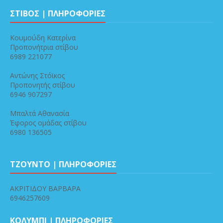
ΣΤΙΒΟΣ | ΠΛΗΡΟΦΟΡΙΕΣ
Κουμούδη Κατερίνα
Προπονήτρια στίβου
6989 221077
Αντώνης Στόϊκος
Προπονητής στίβου
6946 907297
Μπαλτά Αθανασία
Έφορος ομάδας στίβου
6980 136505
ΤΖΟΥΝΤΟ | ΠΛΗΡΟΦΟΡΙΕΣ
ΑΚΡΙΤΙΔΟΥ ΒΑΡΒΑΡΑ
6946257609
ΚΟΛΥΜΠΙ | ΠΛΗΡΟΦΟΡΙΕΣ