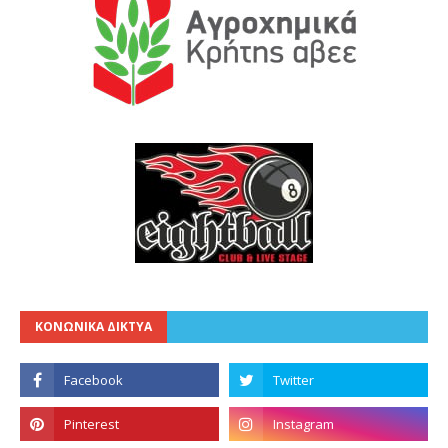
ΚΟΝΩΝΙΚΑ ΔΙΚΤΥΑ