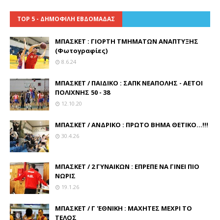
TOP 5 - ΔΗΜΟΦΙΛΗ ΕΒΔΟΜΑΔΑΣ
ΜΠΑΣΚΕΤ : ΓΙΟΡΤΗ ΤΜΗΜΑΤΩΝ ΑΝΑΠΤΥΞΗΣ
(Φωτογραφίες)
8.6.24
ΜΠΑΣΚΕΤ / ΠΑΙΔΙΚΟ : ΣΑΠΚ ΝΕΑΠΟΛΗΣ - ΑΕΤΟΙ
ΠΟΛΙΧΝΗΣ 50 - 38
12.10.20
ΜΠΑΣΚΕΤ / ΑΝΔΡΙΚΟ : ΠΡΩΤΟ ΒΗΜΑ ΘΕΤΙΚΟ...!!!
30.4.26
ΜΠΑΣΚΕΤ / 2 ΓΥΝΑΙΚΩΝ : ΕΠΡΕΠΕ ΝΑ ΓΙΝΕΙ ΠΙΟ
ΝΩΡΙΣ
19.1.26
ΜΠΑΣΚΕΤ / Γ 'ΕΘΝΙΚΗ : ΜΑΧΗΤΕΣ ΜΕΧΡΙ ΤΟ
ΤΕΛΟΣ