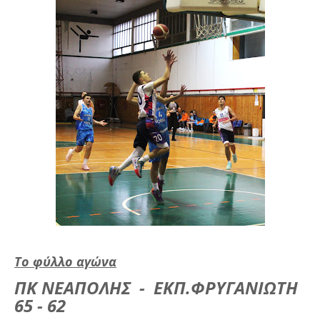
Το φύλλο αγώνα
ΠΚ ΝΕΑΠΟΛΗΣ - ΕΚΠ.ΦΡΥΓΑΝΙΩΤΗ
65 - 62