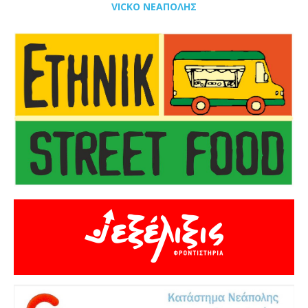
VICKO ΝΕΑΠΟΛΗΣ