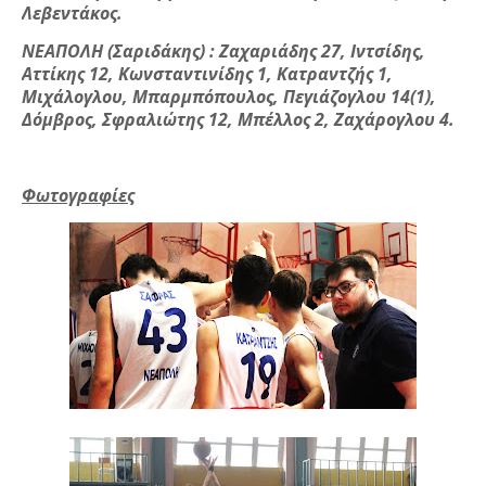
Λεβεντάκος.
ΝΕΑΠΟΛΗ (Σαριδάκης) : Ζαχαριάδης 27, Ιντσίδης,
Αττίκης 12, Κωνσταντινίδης 1, Κατραντζής 1,
Μιχάλογλου, Μπαρμπόπουλος, Πεγιάζογλου 14(1),
Δόμβρος, Σφραλιώτης 12, Μπέλλος 2, Ζαχάρογλου 4.
Φωτογραφίες