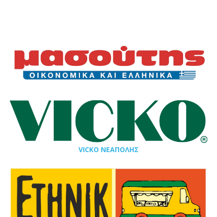
VICKO ΝΕΑΠΟΛΗΣ