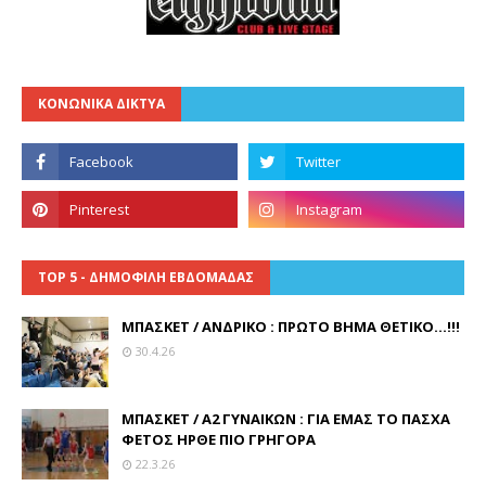
ΚΟΝΩΝΙΚΑ ΔΙΚΤΥΑ
TOP 5 - ΔΗΜΟΦΙΛΗ ΕΒΔΟΜΑΔΑΣ
ΜΠΑΣΚΕΤ / ΑΝΔΡΙΚΟ : ΠΡΩΤΟ ΒΗΜΑ ΘΕΤΙΚΟ...!!!
30.4.26
ΜΠΑΣΚΕΤ / Α2 ΓΥΝΑΙΚΩΝ : ΓΙΑ ΕΜΑΣ ΤΟ ΠΑΣΧΑ
ΦΕΤΟΣ ΗΡΘΕ ΠΙΟ ΓΡΗΓΟΡΑ
22.3.26