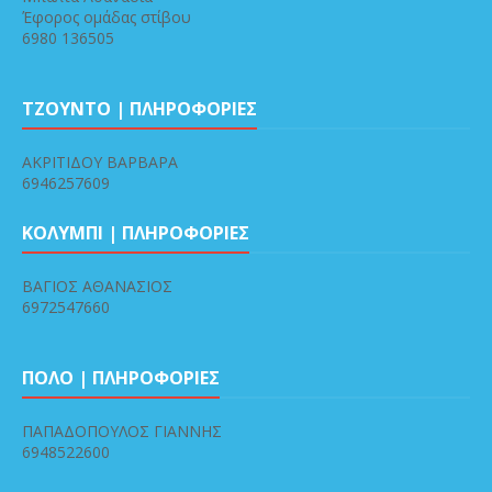
Έφορος ομάδας στίβου
6980 136505
ΤΖΟΥΝΤΟ | ΠΛΗΡΟΦΟΡΙΕΣ
ΑΚΡΙΤΙΔΟΥ ΒΑΡΒΑΡΑ
6946257609
ΚΟΛΥΜΠΙ | ΠΛΗΡΟΦΟΡΙΕΣ
ΒΑΓΙΟΣ ΑΘΑΝΑΣΙΟΣ
6972547660
ΠΟΛΟ | ΠΛΗΡΟΦΟΡΙΕΣ
ΠΑΠΑΔΟΠΟΥΛΟΣ ΓΙΑΝΝΗΣ
6948522600