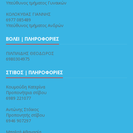
Υπεύθυνος τμήματος Γυναικών
ΚΟΛΟΚΥΘΑΣ ΓΙΑΝΝΗΣ
6977 085489
Υπεύθυνος τμήματος Ανδρών
ΒΟΛΕΙ | ΠΛΗΡΟΦΟΡΙΕΣ
ΠΙΛΠΙΛΙΔΗΣ ΘΕΟΔΩΡΟΣ
6980304975
ΣΤΙΒΟΣ | ΠΛΗΡΟΦΟΡΙΕΣ
Κουμούδη Κατερίνα
Προπονήτρια στίβου
6989 221077
Αντώνης Στόϊκος
Προπονητής στίβου
6946 907297
Μπαλτά Αθανασία