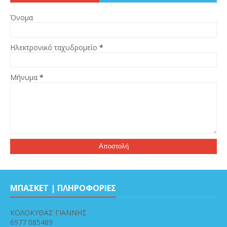
Όνομα
Ηλεκτρονικό ταχυδρομείο
*
Μήνυμα
*
ΜΠΑΣΚΕΤ | ΠΛΗΡΟΦΟΡΙΕΣ
ΚΟΛΟΚΥΘΑΣ ΓΙΑΝΝΗΣ
6977 085489