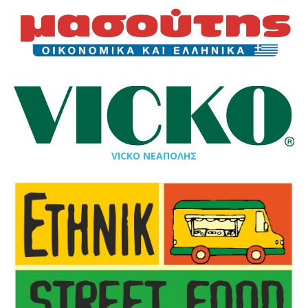
VICKO ΝΕΑΠΟΛΗΣ