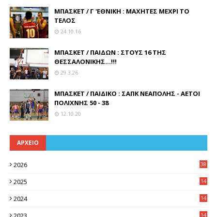
ΜΠΑΣΚΕΤ / Γ 'ΕΘΝΙΚΗ : ΜΑΧΗΤΕΣ ΜΕΧΡΙ ΤΟ
ΤΕΛΟΣ
24.10.16
ΜΠΑΣΚΕΤ / ΠΑΙΔΩΝ : ΣΤΟΥΣ 16 ΤΗΣ
ΘΕΣΣΑΛΟΝΙΚΗΣ...!!!
29.3.26
ΜΠΑΣΚΕΤ / ΠΑΙΔΙΚΟ : ΣΑΠΚ ΝΕΑΠΟΛΗΣ - ΑΕΤΟΙ
ΠΟΛΙΧΝΗΣ 50 - 38
12.10.20
ΑΡΧΕΙΟ
2026
38
2025
14
3
2024
14
7
2023
14