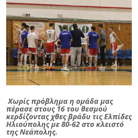
Χωρίς πρόβλημα η ομάδα μας
πέρασε στους 16 του θεσμού
κερδίζοντας χθες βράδυ τις Ελπίδες
Ηλιούπολης με 80-62 στο κλειστό
της Νεάπολης.