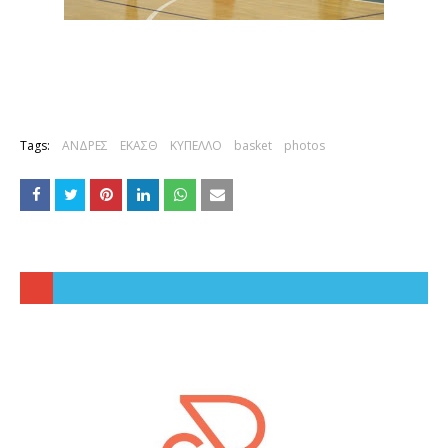
Tags:
ΑΝΔΡΕΣ
ΕΚΑΣΘ
ΚΥΠΕΛΛΟ
basket
photos