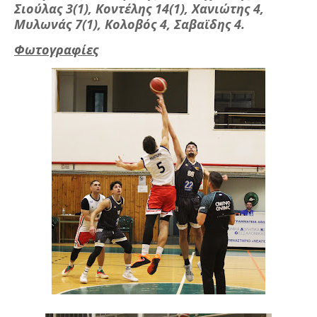
Σιούλας 3(1), Κοντέλης 14(1), Χανιώτης 4,
Μυλωνάς 7(1), Κολοβός 4, Σαβαϊδης 4.
Φωτογραφίες