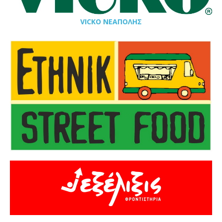
VICKO ΝΕΑΠΟΛΗΣ