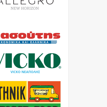
VICKO ΝΕΑΠΟΛΗΣ