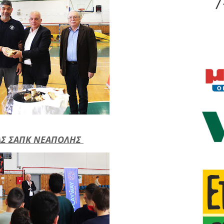
ΤΑΣ ΣΑΠΚ ΝΕΑΠΟΛΗΣ