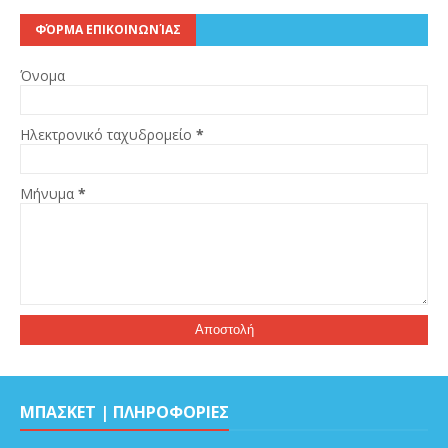
ΦΌΡΜΑ ΕΠΙΚΟΙΝΩΝΊΑΣ
Όνομα
Ηλεκτρονικό ταχυδρομείο
*
Μήνυμα
*
ΜΠΑΣΚΕΤ | ΠΛΗΡΟΦΟΡΙΕΣ