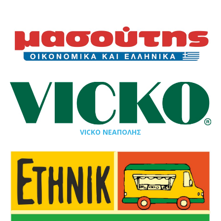
VICKO ΝΕΑΠΟΛΗΣ