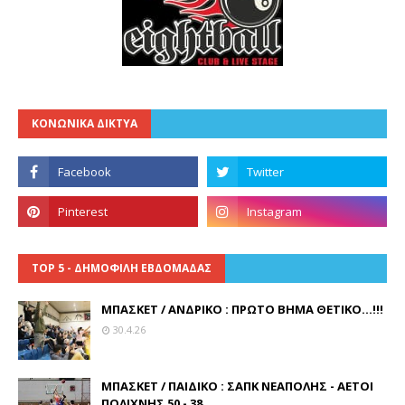
ΚΟΝΩΝΙΚΑ ΔΙΚΤΥΑ
TOP 5 - ΔΗΜΟΦΙΛΗ ΕΒΔΟΜΑΔΑΣ
ΜΠΑΣΚΕΤ / ΑΝΔΡΙΚΟ : ΠΡΩΤΟ ΒΗΜΑ ΘΕΤΙΚΟ...!!!
30.4.26
ΜΠΑΣΚΕΤ / ΠΑΙΔΙΚΟ : ΣΑΠΚ ΝΕΑΠΟΛΗΣ - ΑΕΤΟΙ
ΠΟΛΙΧΝΗΣ 50 - 38