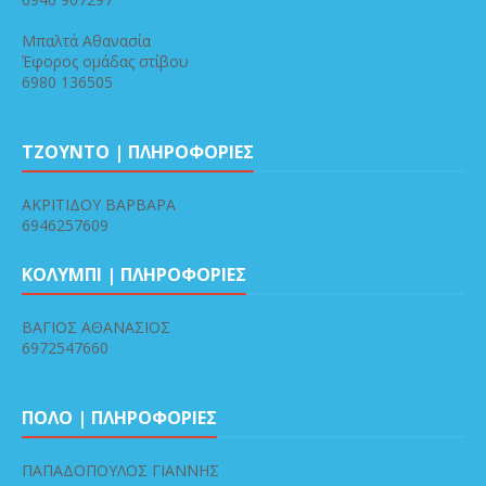
Μπαλτά Αθανασία
Έφορος ομάδας στίβου
6980 136505
ΤΖΟΥΝΤΟ | ΠΛΗΡΟΦΟΡΙΕΣ
ΑΚΡΙΤΙΔΟΥ ΒΑΡΒΑΡΑ
6946257609
ΚΟΛΥΜΠΙ | ΠΛΗΡΟΦΟΡΙΕΣ
ΒΑΓΙΟΣ ΑΘΑΝΑΣΙΟΣ
6972547660
ΠΟΛΟ | ΠΛΗΡΟΦΟΡΙΕΣ
ΠΑΠΑΔΟΠΟΥΛΟΣ ΓΙΑΝΝΗΣ