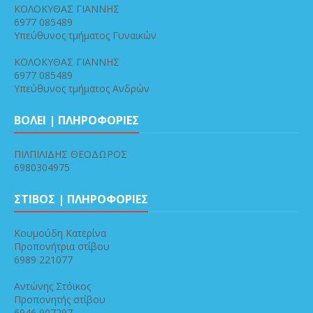
ΚΟΛΟΚΥΘΑΣ ΓΙΑΝΝΗΣ
6977 085489
Υπεύθυνος τμήματος Γυναικών
ΚΟΛΟΚΥΘΑΣ ΓΙΑΝΝΗΣ
6977 085489
Υπεύθυνος τμήματος Ανδρών
ΒΟΛΕΙ | ΠΛΗΡΟΦΟΡΙΕΣ
ΠΙΛΠΙΛΙΔΗΣ ΘΕΟΔΩΡΟΣ
6980304975
ΣΤΙΒΟΣ | ΠΛΗΡΟΦΟΡΙΕΣ
Κουμούδη Κατερίνα
Προπονήτρια στίβου
6989 221077
Αντώνης Στόϊκος
Προπονητής στίβου
6946 907297