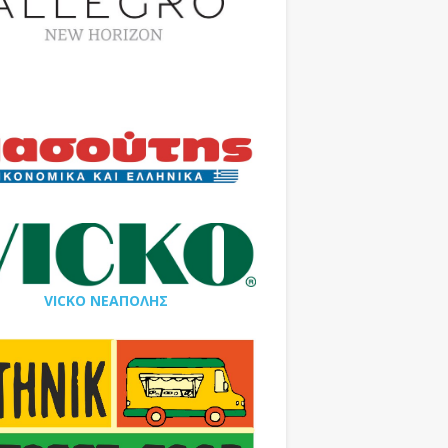
VICKO ΝΕΑΠΟΛΗΣ