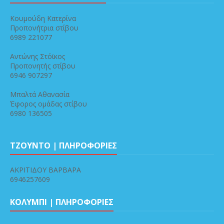
Κουμούδη Κατερίνα
Προπονήτρια στίβου
6989 221077
Αντώνης Στόϊκος
Προπονητής στίβου
6946 907297
Μπαλτά Αθανασία
Έφορος ομάδας στίβου
6980 136505
ΤΖΟΥΝΤΟ | ΠΛΗΡΟΦΟΡΙΕΣ
ΑΚΡΙΤΙΔΟΥ ΒΑΡΒΑΡΑ
6946257609
ΚΟΛΥΜΠΙ | ΠΛΗΡΟΦΟΡΙΕΣ