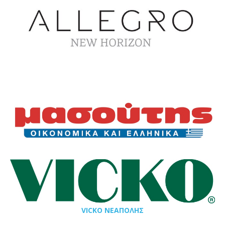
VICKO ΝΕΑΠΟΛΗΣ