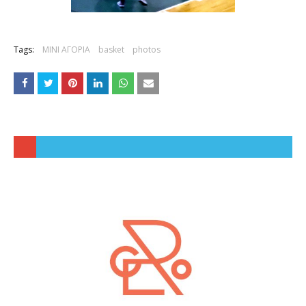
Tags:
ΜΙΝΙ ΑΓΟΡΙΑ
basket
photos