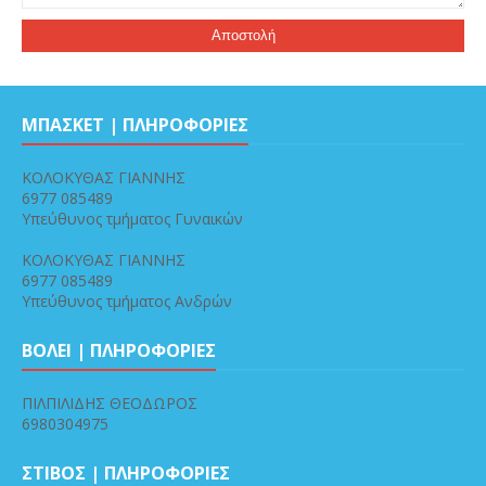
ΜΠΑΣΚΕΤ | ΠΛΗΡΟΦΟΡΙΕΣ
ΚΟΛΟΚΥΘΑΣ ΓΙΑΝΝΗΣ
6977 085489
Υπεύθυνος τμήματος Γυναικών
ΚΟΛΟΚΥΘΑΣ ΓΙΑΝΝΗΣ
6977 085489
Υπεύθυνος τμήματος Ανδρών
ΒΟΛΕΙ | ΠΛΗΡΟΦΟΡΙΕΣ
ΠΙΛΠΙΛΙΔΗΣ ΘΕΟΔΩΡΟΣ
6980304975
ΣΤΙΒΟΣ | ΠΛΗΡΟΦΟΡΙΕΣ