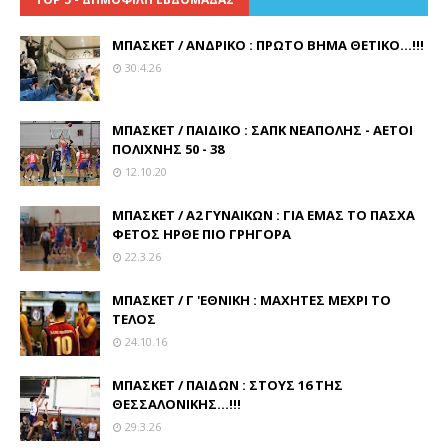
ΜΠΑΣΚΕΤ / ΑΝΔΡΙΚΟ : ΠΡΩΤΟ ΒΗΜΑ ΘΕΤΙΚΟ...!!!
30.4.26
ΜΠΑΣΚΕΤ / ΠΑΙΔΙΚΟ : ΣΑΠΚ ΝΕΑΠΟΛΗΣ - ΑΕΤΟΙ
ΠΟΛΙΧΝΗΣ 50 - 38
12.10.20
ΜΠΑΣΚΕΤ / Α2 ΓΥΝΑΙΚΩΝ : ΓΙΑ ΕΜΑΣ ΤΟ ΠΑΣΧΑ
ΦΕΤΟΣ ΗΡΘΕ ΠΙΟ ΓΡΗΓΟΡΑ
22.3.26
ΜΠΑΣΚΕΤ / Γ 'ΕΘΝΙΚΗ : ΜΑΧΗΤΕΣ ΜΕΧΡΙ ΤΟ
ΤΕΛΟΣ
24.10.16
ΜΠΑΣΚΕΤ / ΠΑΙΔΩΝ : ΣΤΟΥΣ 16 ΤΗΣ
ΘΕΣΣΑΛΟΝΙΚΗΣ...!!!
29.3.26