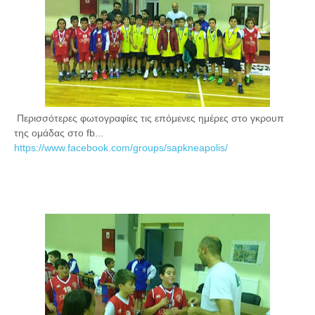
Περισσότερες φωτογραφίες τις επόμενες ημέρες στο γκρουπ
της ομάδας στο fb...
https://www.facebook.com/groups/sapkneapolis/