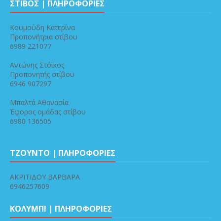
ΣΤΙΒΟΣ | ΠΛΗΡΟΦΟΡΙΕΣ
Κουμούδη Κατερίνα
Προπονήτρια στίβου
6989 221077
Αντώνης Στόϊκος
Προπονητής στίβου
6946 907297
Μπαλτά Αθανασία
Έφορος ομάδας στίβου
6980 136505
ΤΖΟΥΝΤΟ | ΠΛΗΡΟΦΟΡΙΕΣ
ΑΚΡΙΤΙΔΟΥ ΒΑΡΒΑΡΑ
6946257609
ΚΟΛΥΜΠΙ | ΠΛΗΡΟΦΟΡΙΕΣ