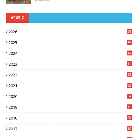
ΑΡΧΕΙΟ
2026
38
2025
14
3
2024
14
7
2023
14
8
2022
63
2021
82
2020
34
2019
12
0
2018
20
3
2017
30
5