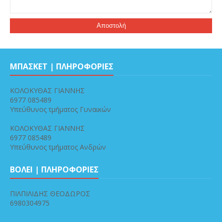
ΜΠΑΣΚΕΤ | ΠΛΗΡΟΦΟΡΙΕΣ
ΚΟΛΟΚΥΘΑΣ ΓΙΑΝΝΗΣ
6977 085489
Υπεύθυνος τμήματος Γυναικών
ΚΟΛΟΚΥΘΑΣ ΓΙΑΝΝΗΣ
6977 085489
Υπεύθυνος τμήματος Ανδρών
ΒΟΛΕΙ | ΠΛΗΡΟΦΟΡΙΕΣ
ΠΙΛΠΙΛΙΔΗΣ ΘΕΟΔΩΡΟΣ
6980304975