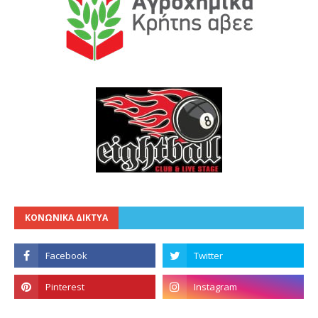
ΚΟΝΩΝΙΚΑ ΔΙΚΤΥΑ