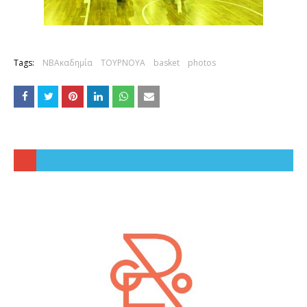
Tags:
ΝΒΑκαδημία
ΤΟΥΡΝΟΥΑ
basket
photos