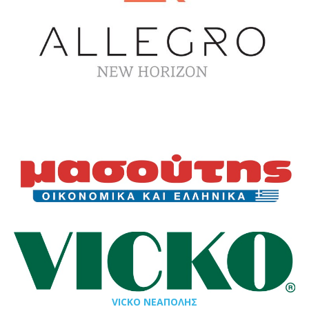
VICKO ΝΕΑΠΟΛΗΣ