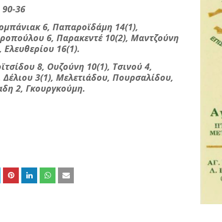
 90-36
ρμπάνιακ 6, Παπαροϊδάμη 14(1),
ροπούλου 6, Παρακεντέ 10(2), Μαντζούνη
, Ελευθερίου 16(1).
τσίδου 8, Ουζούνη 10(1), Τσινού 4,
, Δέλιου 3(1), Μελετιάδου, Πουρσαλίδου,
αδη 2, Γκουργκούμη.