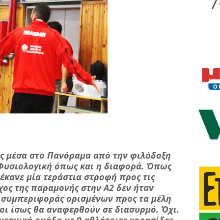
ας μέσα στο Πανόραμα από την φιλόδοξη
Φυσιολογική όπως και η διαφορά. Όπως
 έκανε μία τεράστια στροφή προς τις
όχος της παραμονής στην Α2 δεν ήταν
ς συμπεριφοράς ορισμένων προς τα μέλη
ιοι ίσως θα αναφερθούν σε διασυρμό. Όχι.