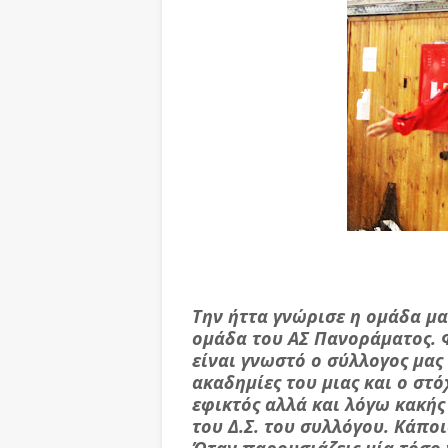
Την ήττα γνώρισε η ομάδα μ
ομάδα του ΑΣ Πανοράματος. 
είναι γνωστό ο σύλλογος μας
ακαδημίες του μιας και ο στ
εφικτός αλλά και λόγω κακή
του Δ.Σ. του συλλόγου. Κάπο