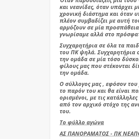
Όταν παρουσιάζεις μία τόσο 
και νεανίδες, όταν υπάρχει 
χρονική διάστημα και όταν 
πλέον συμβαδίζει με αυτή του
αρμόζουν σε μία προσπάθεια 
γνωρίσαμε αλλά στο πρόσφατ
Συγχαρητήρια σε όλα τα παι
του ΠΚ ψηλά. Συγχαρητήρια 
την ομάδα σε μία τόσο δύσκο
φίλους μας που στέκονται δ
την ομάδα.
Ο σύλλογος μας , εφόσον του
το παρόν του και θα είναι π
ορισμένοι, με τις κατάλληλε
από τον αρχικό στόχο της α
του.
Το φύλλο αγώνα
ΑΣ ΠΑΝΟΡΑΜΑΤΟΣ - ΠΚ ΝΕΑΠΟ