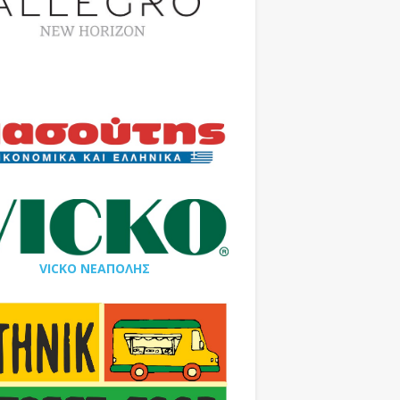
VICKO ΝΕΑΠΟΛΗΣ