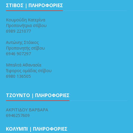
ΣΤΙΒΟΣ | ΠΛΗΡΟΦΟΡΙΕΣ
Κουμούδη Κατερίνα
Προπονήτρια στίβου
6989 221077
Αντώνης Στόϊκος
Προπονητής στίβου
6946 907297
Μπαλτά Αθανασία
Έφορος ομάδας στίβου
6980 136505
ΤΖΟΥΝΤΟ | ΠΛΗΡΟΦΟΡΙΕΣ
ΑΚΡΙΤΙΔΟΥ ΒΑΡΒΑΡΑ
6946257609
ΚΟΛΥΜΠΙ | ΠΛΗΡΟΦΟΡΙΕΣ