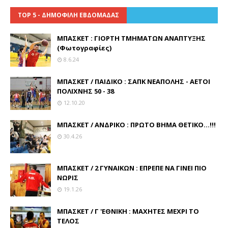
TOP 5 - ΔΗΜΟΦΙΛΗ ΕΒΔΟΜΑΔΑΣ
ΜΠΑΣΚΕΤ : ΓΙΟΡΤΗ ΤΜΗΜΑΤΩΝ ΑΝΑΠΤΥΞΗΣ
(Φωτογραφίες)
8.6.24
ΜΠΑΣΚΕΤ / ΠΑΙΔΙΚΟ : ΣΑΠΚ ΝΕΑΠΟΛΗΣ - ΑΕΤΟΙ
ΠΟΛΙΧΝΗΣ 50 - 38
12.10.20
ΜΠΑΣΚΕΤ / ΑΝΔΡΙΚΟ : ΠΡΩΤΟ ΒΗΜΑ ΘΕΤΙΚΟ...!!!
30.4.26
ΜΠΑΣΚΕΤ / 2 ΓΥΝΑΙΚΩΝ : ΕΠΡΕΠΕ ΝΑ ΓΙΝΕΙ ΠΙΟ
ΝΩΡΙΣ
19.1.26
ΜΠΑΣΚΕΤ / Γ 'ΕΘΝΙΚΗ : ΜΑΧΗΤΕΣ ΜΕΧΡΙ ΤΟ
ΤΕΛΟΣ