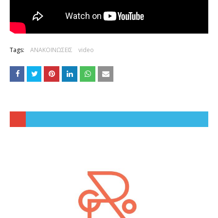
Tags:
ΑΝΑΚΟΙΝΩΣΕΙΣ
video