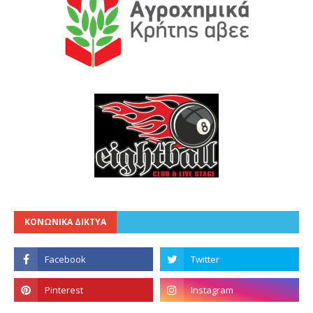
ΚΟΝΩΝΙΚΑ ΔΙΚΤΥΑ