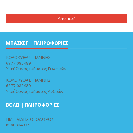
ΜΠΑΣΚΕΤ | ΠΛΗΡΟΦΟΡΙΕΣ
ΚΟΛΟΚΥΘΑΣ ΓΙΑΝΝΗΣ
6977 085489
Υπεύθυνος τμήματος Γυναικών
ΚΟΛΟΚΥΘΑΣ ΓΙΑΝΝΗΣ
6977 085489
Υπεύθυνος τμήματος Ανδρών
ΒΟΛΕΙ | ΠΛΗΡΟΦΟΡΙΕΣ
ΠΙΛΠΙΛΙΔΗΣ ΘΕΟΔΩΡΟΣ
6980304975