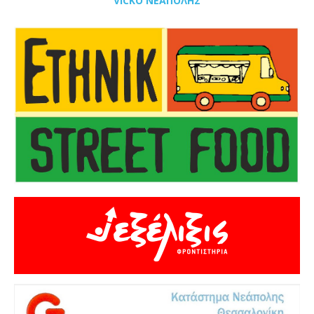
VICKO ΝΕΑΠΟΛΗΣ