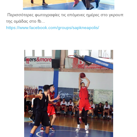
Περισσότερες φωτογραφίες τις επόμενες ημέρες στο γκρουπ
της ομάδας στο fb...
https://www.facebook.com/groups/sapkneapolis/