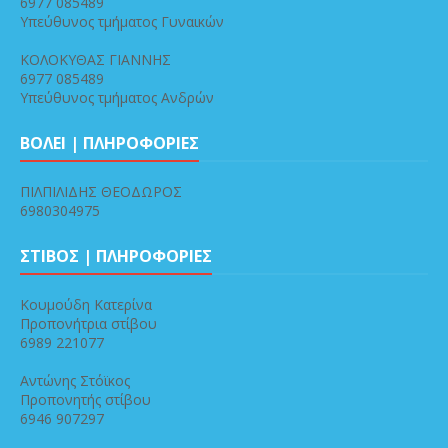
6977 085489
Υπεύθυνος τμήματος Γυναικών
ΚΟΛΟΚΥΘΑΣ ΓΙΑΝΝΗΣ
6977 085489
Υπεύθυνος τμήματος Ανδρών
ΒΟΛΕΙ | ΠΛΗΡΟΦΟΡΙΕΣ
ΠΙΛΠΙΛΙΔΗΣ ΘΕΟΔΩΡΟΣ
6980304975
ΣΤΙΒΟΣ | ΠΛΗΡΟΦΟΡΙΕΣ
Κουμούδη Κατερίνα
Προπονήτρια στίβου
6989 221077
Αντώνης Στόϊκος
Προπονητής στίβου
6946 907297