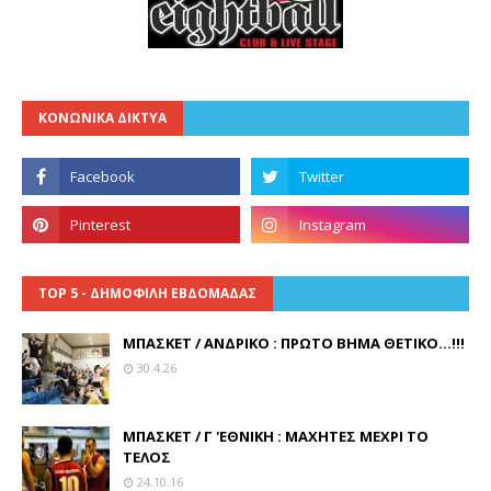
ΚΟΝΩΝΙΚΑ ΔΙΚΤΥΑ
TOP 5 - ΔΗΜΟΦΙΛΗ ΕΒΔΟΜΑΔΑΣ
ΜΠΑΣΚΕΤ / ΑΝΔΡΙΚΟ : ΠΡΩΤΟ ΒΗΜΑ ΘΕΤΙΚΟ...!!!
30.4.26
ΜΠΑΣΚΕΤ / Γ 'ΕΘΝΙΚΗ : ΜΑΧΗΤΕΣ ΜΕΧΡΙ ΤΟ
ΤΕΛΟΣ
24.10.16