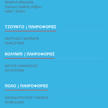
Μπαλτά Αθανασία
Έφορος ομάδας στίβου
6980 136505
ΤΖΟΥΝΤΟ | ΠΛΗΡΟΦΟΡΙΕΣ
ΑΚΡΙΤΙΔΟΥ ΒΑΡΒΑΡΑ
6946257609
ΚΟΛΥΜΠΙ | ΠΛΗΡΟΦΟΡΙΕΣ
ΒΑΓΙΟΣ ΑΘΑΝΑΣΙΟΣ
6972547660
ΠΟΛΟ | ΠΛΗΡΟΦΟΡΙΕΣ
ΠΑΠΑΔΟΠΟΥΛΟΣ ΓΙΑΝΝΗΣ
6948522600