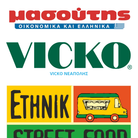
VICKO ΝΕΑΠΟΛΗΣ