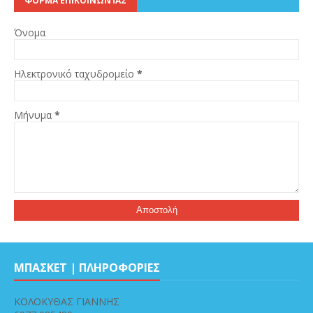
ΦΌΡΜΑ ΕΠΙΚΟΙΝΩΝΊΑΣ
Όνομα
Ηλεκτρονικό ταχυδρομείο
*
Μήνυμα
*
ΜΠΑΣΚΕΤ | ΠΛΗΡΟΦΟΡΙΕΣ
ΚΟΛΟΚΥΘΑΣ ΓΙΑΝΝΗΣ