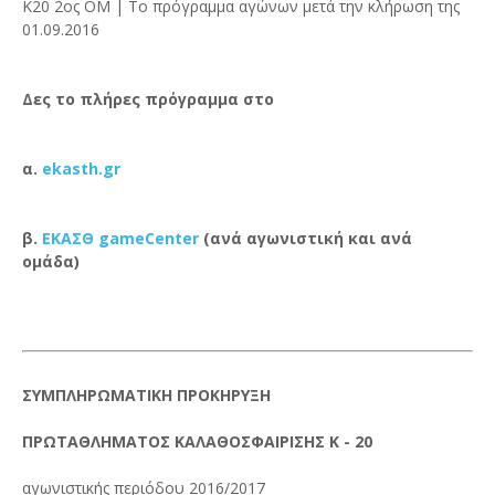
K20 2ος ΟΜ | Το πρόγραμμα αγώνων μετά την κλήρωση της
01.09.2016
Δες το πλήρες πρόγραμμα στο
α.
ekasth.gr
β.
ΕΚΑΣΘ gameCenter
(ανά αγωνιστική και ανά
ομάδα)
ΣΥΜΠΛΗΡΩΜΑΤΙΚΗ ΠΡΟΚΗΡΥΞΗ
ΠΡΩΤΑΘΛΗΜΑΤΟΣ ΚΑΛΑΘΟΣΦΑΙΡΙΣΗΣ Κ - 20
αγωνιστικής περιόδου 2016/2017