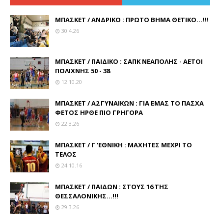
ΜΠΑΣΚΕΤ / ΑΝΔΡΙΚΟ : ΠΡΩΤΟ ΒΗΜΑ ΘΕΤΙΚΟ...!!!
30.4.26
ΜΠΑΣΚΕΤ / ΠΑΙΔΙΚΟ : ΣΑΠΚ ΝΕΑΠΟΛΗΣ - ΑΕΤΟΙ
ΠΟΛΙΧΝΗΣ 50 - 38
12.10.20
ΜΠΑΣΚΕΤ / Α2 ΓΥΝΑΙΚΩΝ : ΓΙΑ ΕΜΑΣ ΤΟ ΠΑΣΧΑ
ΦΕΤΟΣ ΗΡΘΕ ΠΙΟ ΓΡΗΓΟΡΑ
22.3.26
ΜΠΑΣΚΕΤ / Γ 'ΕΘΝΙΚΗ : ΜΑΧΗΤΕΣ ΜΕΧΡΙ ΤΟ
ΤΕΛΟΣ
24.10.16
ΜΠΑΣΚΕΤ / ΠΑΙΔΩΝ : ΣΤΟΥΣ 16 ΤΗΣ
ΘΕΣΣΑΛΟΝΙΚΗΣ...!!!
29.3.26