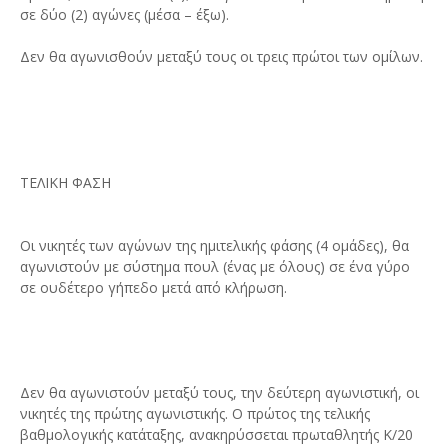
σε δύο (2) αγώνες (μέσα – έξω).
Δεν θα αγωνισθούν μεταξύ τους οι τρεις πρώτοι των ομίλων.
ΤΕΛΙΚΗ ΦΑΣΗ
Οι νικητές των αγώνων της ημιτελικής φάσης (4 ομάδες), θα
αγωνιστούν με σύστημα πουλ (ένας με όλους) σε ένα γύρο
σε ουδέτερο γήπεδο μετά από κλήρωση.
Δεν θα αγωνιστούν μεταξύ τους, την δεύτερη αγωνιστική, οι
νικητές της πρώτης αγωνιστικής. Ο πρώτος της τελικής
βαθμολογικής κατάταξης, ανακηρύσσεται πρωταθλητής Κ/20