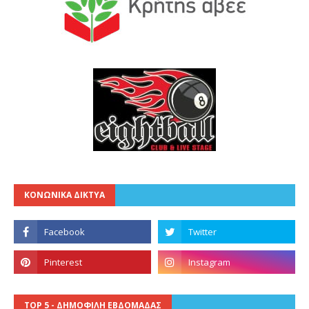
ΚΟΝΩΝΙΚΑ ΔΙΚΤΥΑ
TOP 5 - ΔΗΜΟΦΙΛΗ ΕΒΔΟΜΑΔΑΣ