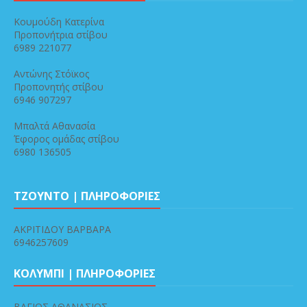
Κουμούδη Κατερίνα
Προπονήτρια στίβου
6989 221077
Αντώνης Στόϊκος
Προπονητής στίβου
6946 907297
Μπαλτά Αθανασία
Έφορος ομάδας στίβου
6980 136505
ΤΖΟΥΝΤΟ | ΠΛΗΡΟΦΟΡΙΕΣ
ΑΚΡΙΤΙΔΟΥ ΒΑΡΒΑΡΑ
6946257609
ΚΟΛΥΜΠΙ | ΠΛΗΡΟΦΟΡΙΕΣ
ΒΑΓΙΟΣ ΑΘΑΝΑΣΙΟΣ