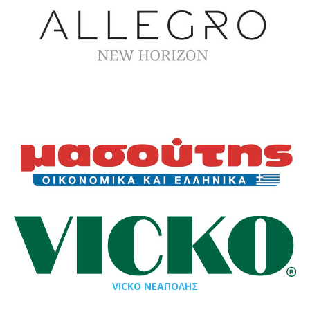
VICKO ΝΕΑΠΟΛΗΣ