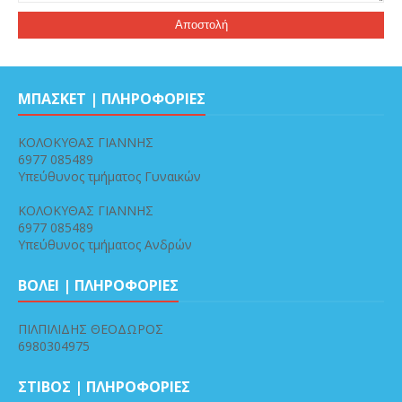
ΜΠΑΣΚΕΤ | ΠΛΗΡΟΦΟΡΙΕΣ
ΚΟΛΟΚΥΘΑΣ ΓΙΑΝΝΗΣ
6977 085489
Υπεύθυνος τμήματος Γυναικών
ΚΟΛΟΚΥΘΑΣ ΓΙΑΝΝΗΣ
6977 085489
Υπεύθυνος τμήματος Ανδρών
ΒΟΛΕΙ | ΠΛΗΡΟΦΟΡΙΕΣ
ΠΙΛΠΙΛΙΔΗΣ ΘΕΟΔΩΡΟΣ
6980304975
ΣΤΙΒΟΣ | ΠΛΗΡΟΦΟΡΙΕΣ