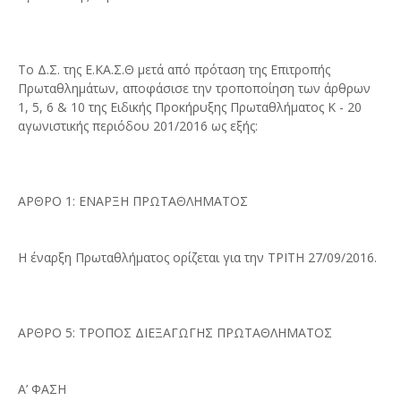
Το Δ.Σ. της Ε.ΚΑ.Σ.Θ μετά από πρόταση της Επιτροπής
Πρωταθλημάτων, αποφάσισε την τροποποίηση των άρθρων
1, 5, 6 & 10 της Ειδικής Προκήρυξης Πρωταθλήματος Κ - 20
αγωνιστικής περιόδου 201/2016 ως εξής:
ΑΡΘΡΟ 1: ΕΝΑΡΞΗ ΠΡΩΤΑΘΛΗΜΑΤΟΣ
Η έναρξη Πρωταθλήματος ορίζεται για την ΤΡΙΤΗ 27/09/2016.
ΑΡΘΡΟ 5: ΤΡΟΠΟΣ ΔΙΕΞΑΓΩΓΗΣ ΠΡΩΤΑΘΛΗΜΑΤΟΣ
Α’ ΦΑΣΗ