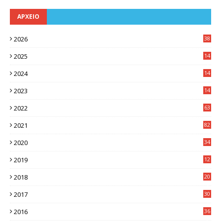
ΑΡΧΕΙΟ
2026
38
2025
14
3
2024
14
7
2023
14
8
2022
63
2021
82
2020
34
2019
12
0
2018
20
3
2017
30
5
2016
36
6