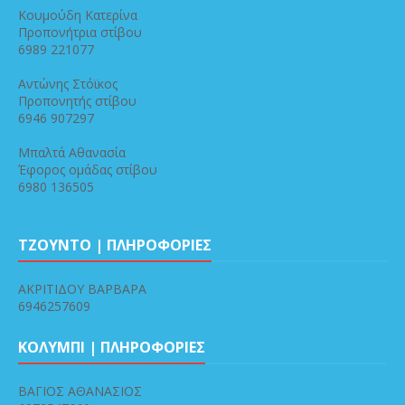
Κουμούδη Κατερίνα
Προπονήτρια στίβου
6989 221077
Αντώνης Στόϊκος
Προπονητής στίβου
6946 907297
Μπαλτά Αθανασία
Έφορος ομάδας στίβου
6980 136505
ΤΖΟΥΝΤΟ | ΠΛΗΡΟΦΟΡΙΕΣ
ΑΚΡΙΤΙΔΟΥ ΒΑΡΒΑΡΑ
6946257609
ΚΟΛΥΜΠΙ | ΠΛΗΡΟΦΟΡΙΕΣ
ΒΑΓΙΟΣ ΑΘΑΝΑΣΙΟΣ