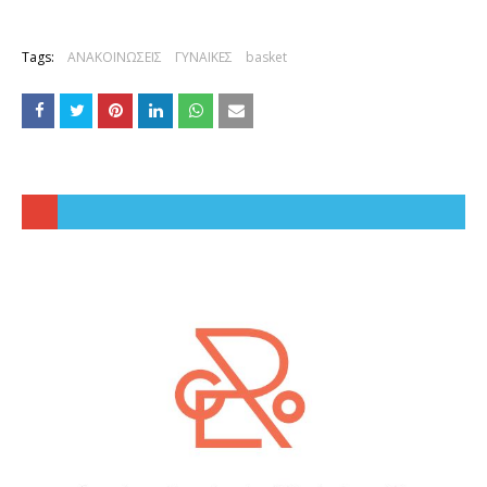
Tags:
ΑΝΑΚΟΙΝΩΣΕΙΣ
ΓΥΝΑΙΚΕΣ
basket