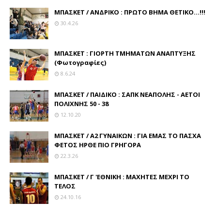
ΜΠΑΣΚΕΤ / ΑΝΔΡΙΚΟ : ΠΡΩΤΟ ΒΗΜΑ ΘΕΤΙΚΟ...!!!
30.4.26
ΜΠΑΣΚΕΤ : ΓΙΟΡΤΗ ΤΜΗΜΑΤΩΝ ΑΝΑΠΤΥΞΗΣ
(Φωτογραφίες)
8.6.24
ΜΠΑΣΚΕΤ / ΠΑΙΔΙΚΟ : ΣΑΠΚ ΝΕΑΠΟΛΗΣ - ΑΕΤΟΙ
ΠΟΛΙΧΝΗΣ 50 - 38
12.10.20
ΜΠΑΣΚΕΤ / Α2 ΓΥΝΑΙΚΩΝ : ΓΙΑ ΕΜΑΣ ΤΟ ΠΑΣΧΑ
ΦΕΤΟΣ ΗΡΘΕ ΠΙΟ ΓΡΗΓΟΡΑ
22.3.26
ΜΠΑΣΚΕΤ / Γ 'ΕΘΝΙΚΗ : ΜΑΧΗΤΕΣ ΜΕΧΡΙ ΤΟ
ΤΕΛΟΣ
24.10.16