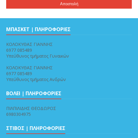
ΜΠΑΣΚΕΤ | ΠΛΗΡΟΦΟΡΙΕΣ
ΚΟΛΟΚΥΘΑΣ ΓΙΑΝΝΗΣ
6977 085489
Υπεύθυνος τμήματος Γυναικών
ΚΟΛΟΚΥΘΑΣ ΓΙΑΝΝΗΣ
6977 085489
Υπεύθυνος τμήματος Ανδρών
ΒΟΛΕΙ | ΠΛΗΡΟΦΟΡΙΕΣ
ΠΙΛΠΙΛΙΔΗΣ ΘΕΟΔΩΡΟΣ
6980304975
ΣΤΙΒΟΣ | ΠΛΗΡΟΦΟΡΙΕΣ