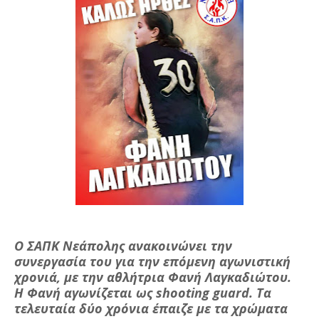
Ο ΣΑΠΚ Νεάπολης ανακοινώνει την
συνεργασία του για την επόμενη αγωνιστική
χρονιά, με την αθλήτρια Φανή Λαγκαδιώτου.
Η Φανή αγωνίζεται ως shooting guard. Τα
τελευταία δύο χρόνια έπαιζε με τα χρώματα