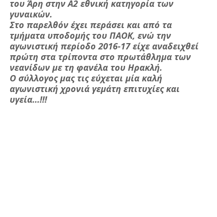
του Άρη στην Α2 εθνική κατηγορία των
γυναικών.
Στο παρελθόν έχει περάσει και από τα
τμήματα υποδομής του ΠΑΟΚ, ενώ την
αγωνιστική περίοδο 2016-17 είχε αναδειχθεί
πρώτη στα τρίποντα στο πρωτάθλημα των
νεανίδων με τη φανέλα του Ηρακλή.
Ο σύλλογος μας τις εύχεται μία καλή
αγωνιστική χρονιά γεμάτη επιτυχίες και
υγεία...!!!