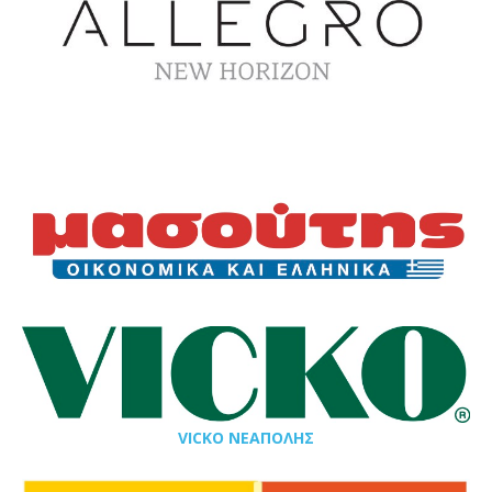
VICKO ΝΕΑΠΟΛΗΣ