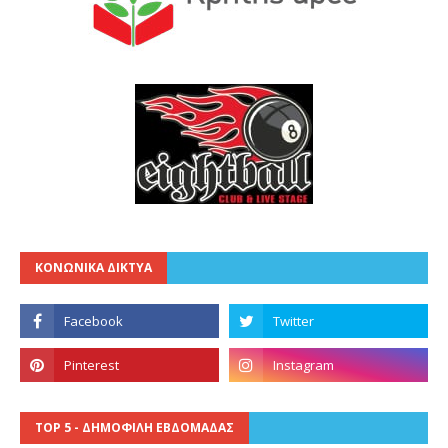
ΚΟΝΩΝΙΚΑ ΔΙΚΤΥΑ
TOP 5 - ΔΗΜΟΦΙΛΗ ΕΒΔΟΜΑΔΑΣ