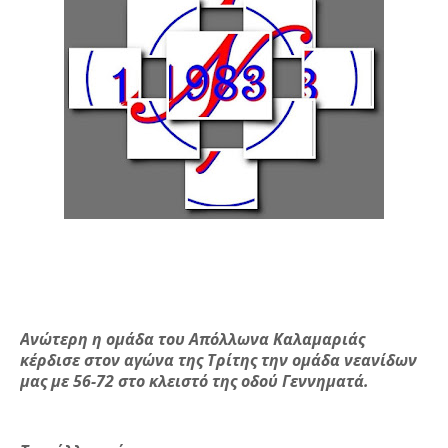
Ανώτερη η ομάδα του Απόλλωνα Καλαμαριάς
κέρδισε στον αγώνα της Τρίτης την ομάδα νεανίδων
μας με 56-72 στο κλειστό της οδού Γεννηματά.