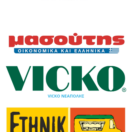
VICKO ΝΕΑΠΟΛΗΣ