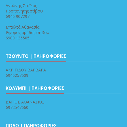
Αντώνης Στόϊκος
Προπονητής στίβου
6946 907297
Μπαλτά Αθανασία
Έφορος ομάδας στίβου
6980 136505
ΤΖΟΥΝΤΟ | ΠΛΗΡΟΦΟΡΙΕΣ
ΑΚΡΙΤΙΔΟΥ ΒΑΡΒΑΡΑ
6946257609
ΚΟΛΥΜΠΙ | ΠΛΗΡΟΦΟΡΙΕΣ
ΒΑΓΙΟΣ ΑΘΑΝΑΣΙΟΣ
6972547660
ΠΟΛΟ | ΠΛΗΡΟΦΟΡΙΕΣ