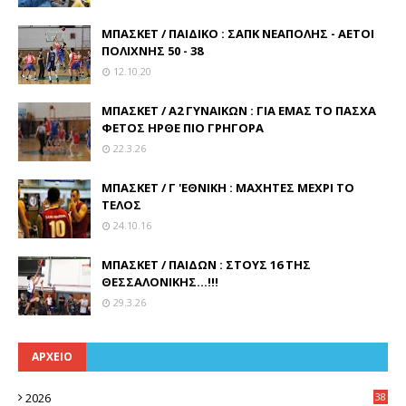
ΜΠΑΣΚΕΤ / ΠΑΙΔΙΚΟ : ΣΑΠΚ ΝΕΑΠΟΛΗΣ - ΑΕΤΟΙ
ΠΟΛΙΧΝΗΣ 50 - 38
12.10.20
ΜΠΑΣΚΕΤ / Α2 ΓΥΝΑΙΚΩΝ : ΓΙΑ ΕΜΑΣ ΤΟ ΠΑΣΧΑ
ΦΕΤΟΣ ΗΡΘΕ ΠΙΟ ΓΡΗΓΟΡΑ
22.3.26
ΜΠΑΣΚΕΤ / Γ 'ΕΘΝΙΚΗ : ΜΑΧΗΤΕΣ ΜΕΧΡΙ ΤΟ
ΤΕΛΟΣ
24.10.16
ΜΠΑΣΚΕΤ / ΠΑΙΔΩΝ : ΣΤΟΥΣ 16 ΤΗΣ
ΘΕΣΣΑΛΟΝΙΚΗΣ...!!!
29.3.26
ΑΡΧΕΙΟ
2026
38