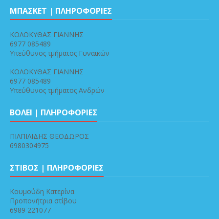
ΜΠΑΣΚΕΤ | ΠΛΗΡΟΦΟΡΙΕΣ
ΚΟΛΟΚΥΘΑΣ ΓΙΑΝΝΗΣ
6977 085489
Υπεύθυνος τμήματος Γυναικών
ΚΟΛΟΚΥΘΑΣ ΓΙΑΝΝΗΣ
6977 085489
Υπεύθυνος τμήματος Ανδρών
ΒΟΛΕΙ | ΠΛΗΡΟΦΟΡΙΕΣ
ΠΙΛΠΙΛΙΔΗΣ ΘΕΟΔΩΡΟΣ
6980304975
ΣΤΙΒΟΣ | ΠΛΗΡΟΦΟΡΙΕΣ
Κουμούδη Κατερίνα
Προπονήτρια στίβου
6989 221077