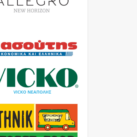
VICKO ΝΕΑΠΟΛΗΣ