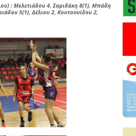
υ) : Μελετιάδου 4, Σαριδάκη 8(1), Μπάδη
ριάδου 5(1), Δέλιου 2, Κουτουνίδου 2,