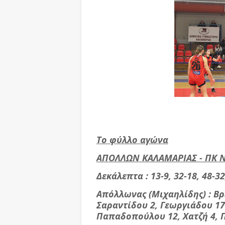
Το φύλλο αγώνα
ΑΠΟΛΛΩΝ ΚΑΛΑΜΑΡΙΑΣ - ΠΚ Ν
Δεκάλεπτα : 13-9, 32-18, 48-32
Απόλλωνας (Μιχαηλίδης) : Β
Σαραντίδου 2, Γεωργιάδου 17
Παπαδοπούλου 12, Χατζή 4, 