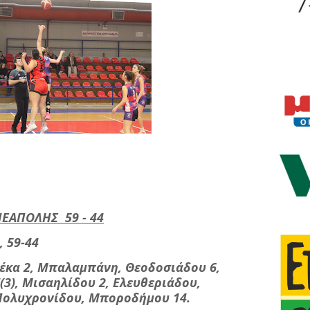
ΕΑΠΟΛΗΣ 59 - 44
, 59-44
ρέκα 2, Μπαλαμπάνη, Θεοδοσιάδου 6,
(3), Μισαηλίδου 2, Ελευθεριάδου,
Πολυχρονίδου, Μποροδήμου 14.