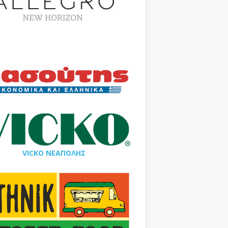
VICKO ΝΕΑΠΟΛΗΣ