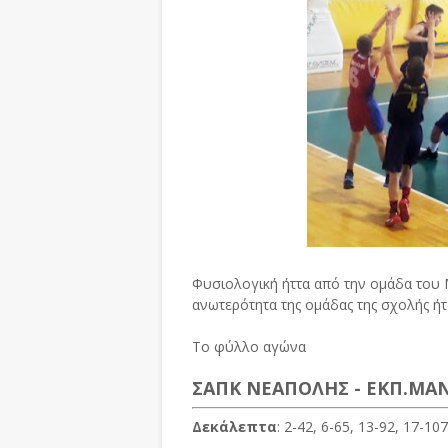
Φυσιολογική ήττα από την ομάδα του Μ
ανωτερότητα της ομάδας της σχολής ή
Το φύλλο αγώνα
ΣΑΠΚ ΝΕΑΠΟΛΗΣ - ΕΚΠ.ΜΑΝ
Δεκάλεπτα
: 2-42, 6-65, 13-92, 17-107