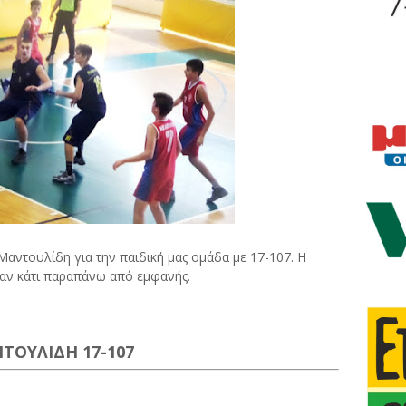
αντουλίδη για την παιδική μας ομάδα με 17-107. Η
ταν κάτι παραπάνω από εμφανής.
ΤΟΥΛΙΔΗ 17-107