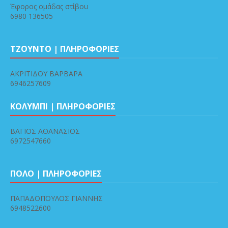
Έφορος ομάδας στίβου
6980 136505
ΤΖΟΥΝΤΟ | ΠΛΗΡΟΦΟΡΙΕΣ
ΑΚΡΙΤΙΔΟΥ ΒΑΡΒΑΡΑ
6946257609
ΚΟΛΥΜΠΙ | ΠΛΗΡΟΦΟΡΙΕΣ
ΒΑΓΙΟΣ ΑΘΑΝΑΣΙΟΣ
6972547660
ΠΟΛΟ | ΠΛΗΡΟΦΟΡΙΕΣ
ΠΑΠΑΔΟΠΟΥΛΟΣ ΓΙΑΝΝΗΣ
6948522600