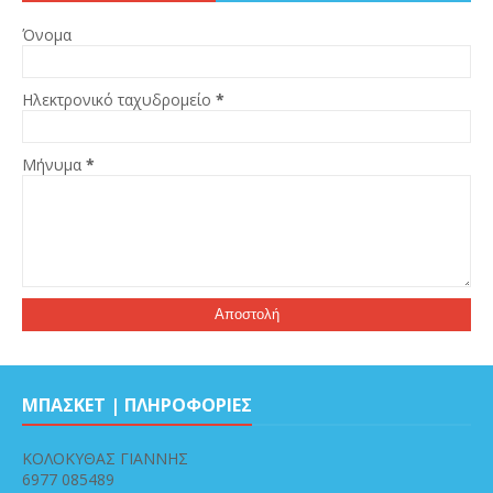
Όνομα
Ηλεκτρονικό ταχυδρομείο
*
Μήνυμα
*
ΜΠΑΣΚΕΤ | ΠΛΗΡΟΦΟΡΙΕΣ
ΚΟΛΟΚΥΘΑΣ ΓΙΑΝΝΗΣ
6977 085489