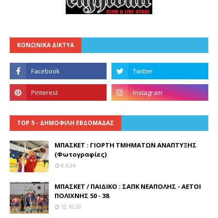
ΚΟΝΩΝΙΚΑ ΔΙΚΤΥΑ
TOP 5 - ΔΗΜΟΦΙΛΗ ΕΒΔΟΜΑΔΑΣ
ΜΠΑΣΚΕΤ : ΓΙΟΡΤΗ ΤΜΗΜΑΤΩΝ ΑΝΑΠΤΥΞΗΣ
(Φωτογραφίες)
8.6.24
ΜΠΑΣΚΕΤ / ΠΑΙΔΙΚΟ : ΣΑΠΚ ΝΕΑΠΟΛΗΣ - ΑΕΤΟΙ
ΠΟΛΙΧΝΗΣ 50 - 38
12.10.20