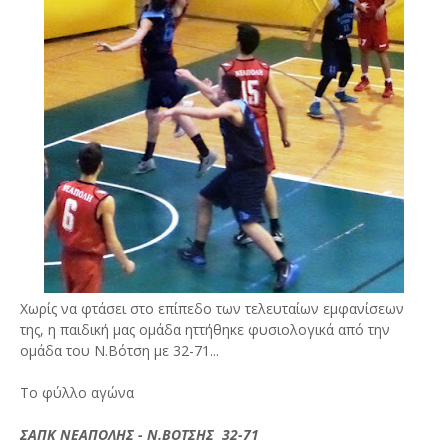
Χωρίς να φτάσει στο επίπεδο των τελευταίων εμφανίσεων
της, η παιδική μας ομάδα ηττήθηκε φυσιολογικά από την
ομάδα του Ν.Βότση με 32-71...
Το φύλλο αγώνα
ΣΑΠΚ ΝΕΑΠΟΛΗΣ - Ν.ΒΟΤΣΗΣ 32-71