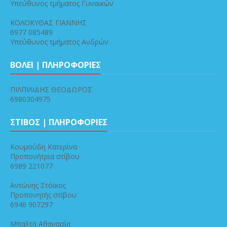
Υπεύθυνος τμήματος Γυναικών
ΚΟΛΟΚΥΘΑΣ ΓΙΑΝΝΗΣ
6977 085489
Υπεύθυνος τμήματος Ανδρών
ΒΟΛΕΙ | ΠΛΗΡΟΦΟΡΙΕΣ
ΠΙΛΠΙΛΙΔΗΣ ΘΕΟΔΩΡΟΣ
6980304975
ΣΤΙΒΟΣ | ΠΛΗΡΟΦΟΡΙΕΣ
Κουμούδη Κατερίνα
Προπονήτρια στίβου
6989 221077
Αντώνης Στόϊκος
Προπονητής στίβου
6946 907297
Μπαλτά Αθανασία