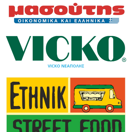
VICKO ΝΕΑΠΟΛΗΣ